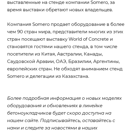
выставленные на стенде компании Somero, за
время выставки обретают новых владельцев.
Компания Somero продает оборудование в более
чем 90 стран мира, представители многих из этих
стран посещают выставку World of Concrete и
становятся гостями нашего стенда, в том числе
посетители из Китая, Австралии, Канады,
Саудовской Аравии, ОАЭ, Бразилии, Аргентины,
европейских стран. Не обходят вниманием стенд
Somero и делегации из Казахстана.
Более подробная информация о новых моделях
оборудования и обновлениях в линейке
бетоноукладчиков будет скоро доступна на
нашем сайте. Подписывайтесь, оставайтесь с
нами и следите за новостями в наших