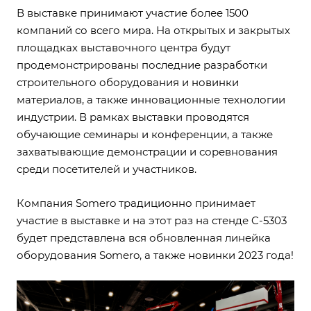
В выставке принимают участие более 1500
компаний со всего мира. На открытых и закрытых
площадках выставочного центра будут
продемонстрированы последние разработки
строительного оборудования и новинки
материалов, а также инновационные технологии
индустрии. В рамках выставки проводятся
обучающие семинары и конференции, а также
захватывающие демонстрации и соревнования
среди посетителей и участников.
Компания Somero традиционно принимает
участие в выставке и на этот раз на стенде C-5303
будет представлена вся обновленная линейка
оборудования Somero, а также новинки 2023 года!