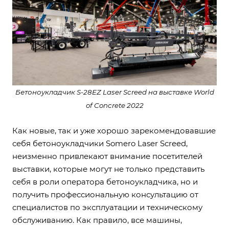
Бетоноукладчик S-28EZ Laser Screed на выставке World
of Concrete 2022
Как новые, так и уже хорошо зарекомендовавшие
себя бетоноукладчики Somero Laser Screed,
неизменно привлекают внимание посетителей
выставки, которые могут не только представить
себя в роли оператора бетоноукладчика, но и
получить профессиональную консультацию от
специалистов по эксплуатации и техническому
обслуживанию. Как правило, все машины,