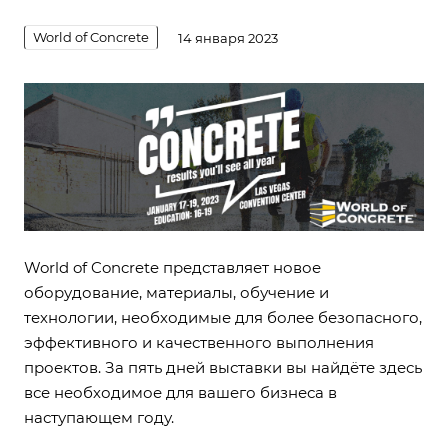
World of Concrete
14 января 2023
World of Concrete представляет новое
оборудование, материалы, обучение и
технологии, необходимые для более безопасного,
эффективного и качественного выполнения
проектов. За пять дней выставки вы найдёте здесь
все необходимое для вашего бизнеса в
наступающем году.