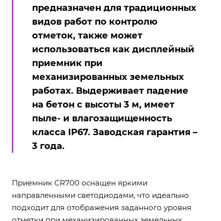
предназначен для традиционных
видов работ по контролю
отметок, также может
использоваться как дисплейный
приемник при
механизированных земельных
работах. Выдерживает падение
на бетон с высоты 3 м, имеет
пыле- и влагозащищенность
класса IP67. Заводская гарантия –
3 года.
Приемник СR700 оснащен яркими
направленными светодиодами, что идеально
подходит для отображения заданного уровня
отметки при механизированных земельных