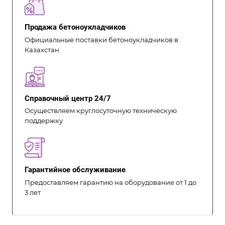
Продажа бетоноукладчиков
Официальные поставки бетоноукладчиков в
Казахстан
Справочный центр 24/7
Осуществляем круглосуточную техническую
поддержку
Гарантийное обслуживание
Предоставляем гарантию на оборудование от 1 до
3 лет