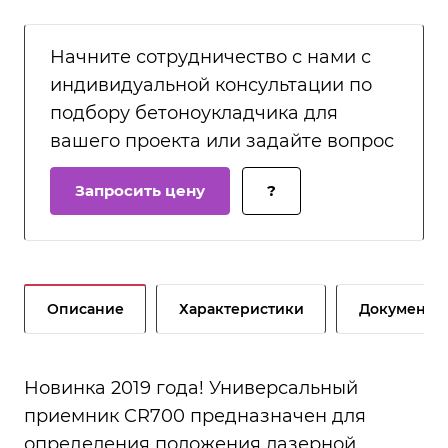
Начните сотрудничество с нами с
индивидуальной консультации по
подбору бетоноукладчика для
вашего проекта или задайте вопрос
Запросить цену
?
Описание
Характеристики
Документы
Новинка 2019 года! Универсальный
приемник CR700 предназначен для
определения положения лазерной