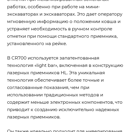
работах, особенно при работе на мини-
экскаваторах и экскаваторах. Это дает оператору
мгновенную информацию о положении ковша и
устраняет необходимость в ручном контроле
отметки при помощи стандартного приемника,
установленного на рейке.
В CR700 используется запатентованная
технология «light bar», включенная в конструкцию
лазерных приемников HL. Эта уникальная
технология обеспечивает более точные и
согласованные показания, чем при
использовании традиционных методов и
содержит меньше электронных компонентов, что
приводит к созданию исключительно надежных
лазерных приемников.
Он также идеально подходит для нивелирования