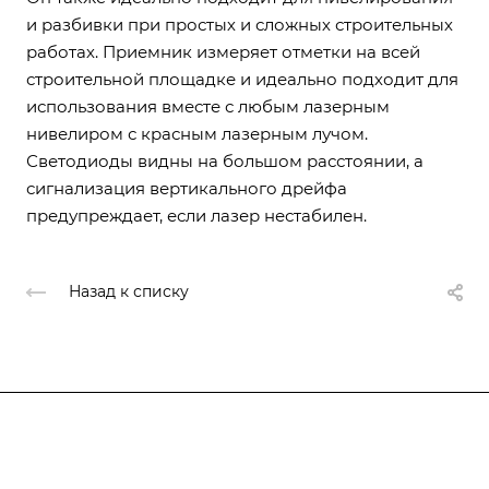
и разбивки при простых и сложных строительных
работах. Приемник измеряет отметки на всей
строительной площадке и идеально подходит для
использования вместе с любым лазерным
нивелиром с красным лазерным лучом.
Светодиоды видны на большом расстоянии, а
сигнализация вертикального дрейфа
предупреждает, если лазер нестабилен.
Назад к списку
Подписывайтесь
на новости и акции