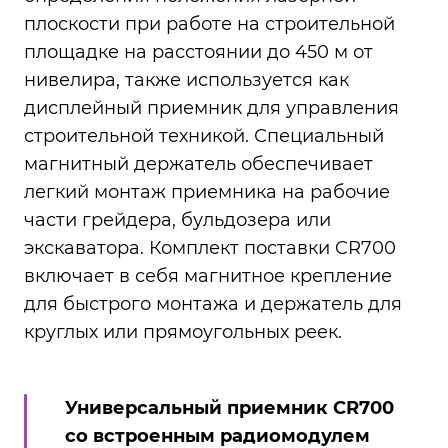
плоскости при работе на строительной
площадке на расстоянии до 450 м от
нивелира, также используется как
дисплейный приемник для управления
строительной техникой. Специальный
магнитный держатель обеспечивает
легкий монтаж приемника на рабочие
части грейдера, бульдозера или
экскаватора. Комплект поставки CR700
включает в себя магнитное крепление
для быстрого монтажа и держатель для
круглых или прямоугольных реек.
Универсальный приемник СR700
со встроенным радиомодулем