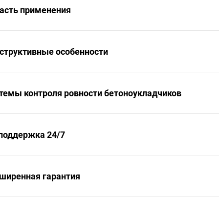
асть применения
структивные особенности
темы контроля ровности бетоноукладчиков
поддержка 24/7
ширенная гарантия