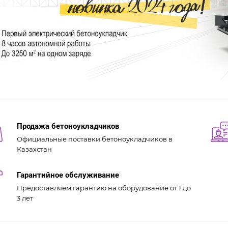
Продажа бетоноукладчиков
Официальные поставки бетоноукладчиков в
Казахстан
Гарантийное обслуживание
Предоставляем гарантию на оборудование от 1 до
3 лет