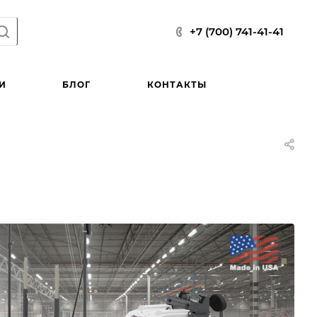
+7 (700) 741-41-41
И
БЛОГ
КОНТАКТЫ