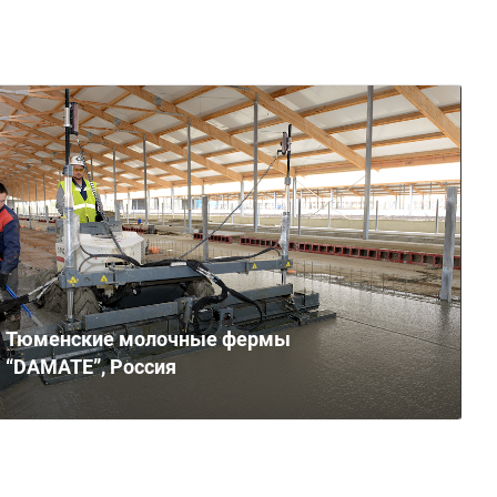
Тюменские молочные фермы
“DAMATE”, Россия