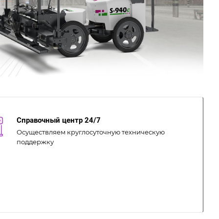
Справочный центр 24/7
Осуществляем круглосуточную техническую
поддержку