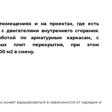
помещениях и на проектах, где есть
 с двигателями внутреннего сгорания.
аботой по арматурным каркасам, с
тных плит перекрытия, при этом
0 м2 в смену.
ь может варьироваться в зависимости от зарядки и