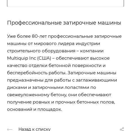
Профессиональные затирочные машины
Уже более 80-лет профессиональные затирочные
машины от мирового лидера индустрии
строительного оборудования – компании
Multiquip Inc (США) – обеспечивают высокое
качество отделки бетонной поверхности и
бесперебойность работы. Затирочные машины
предназначены для работы с заглаживающими
дисками и затирочными лопастями по
свежеуложенному бетону, они обеспечивают
получение ровных и прочных бетонных полов,
оснований и площадок.
Назад к списку