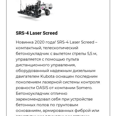
SRS-4 Laser Screed
Новинка 2020 года! SRS-4 Laser Screed –
компактный, телескопический
бетоноукладчик с вылетом стрелы 5,5 м,
управляется с помощью пульта
дистанционного управления,
оборудованный надежным дизельным
двигателем Kubota оснащен последним
поколением лазерной системы контроля
ровности OASIS от компании Somero.
Бетоноукладчик отлично
зарекомендовал себя при устройстве
бетонных полов по грунтовым
основаниям, армированных фиброй или