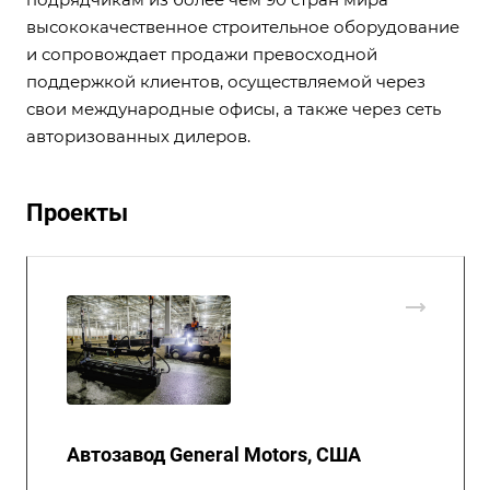
высококачественное строительное оборудование
и сопровождает продажи превосходной
поддержкой клиентов, осуществляемой через
свои международные офисы, а также через сеть
авторизованных дилеров.
Проекты
Автозавод General Motors, США