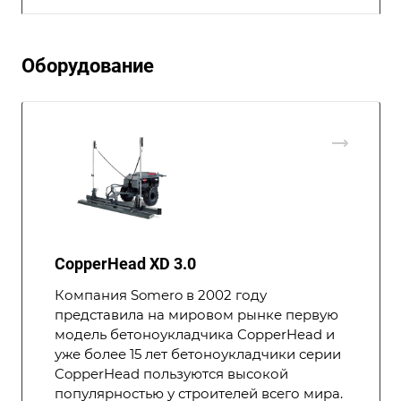
Оборудование
CopperHead XD 3.0
Компания Somero в 2002 году
представила на мировом рынке первую
модель бетоноукладчика CopperHead и
уже более 15 лет бетоноукладчики серии
CopperHead пользуются высокой
популярностью у строителей всего мира.