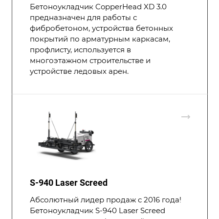
Бетоноукладчик CopperHead XD 3.0
предназначен для работы с
фибробетоном, устройства бетонных
покрытий по арматурным каркасам,
профлисту, используется в
многоэтажном строительстве и
устройстве ледовых арен.
S-940 Laser Screed
Абсолютный лидер продаж с 2016 года!
Бетоноукладчик S-940 Laser Screed