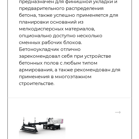
предназначен для финишной укладки и
предварительного распределения
бетона, также успешно применяется для
планировки оснований из
мелкодисперсных материалов,
опционально доступно несколько
сменных рабочих блоков.
Бетоноукладчик отлично
зарекомендовал себя при устройстве
бетонных полов с любым типом
армирования, а также рекомендован для
применения в многоэтажном
строительстве.