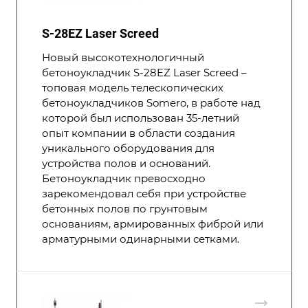
S-28EZ Laser Screed
Новый высокотехнологичный
бетоноукладчик S-28EZ Laser Screed –
топовая модель телескопических
бетоноукладчиков Somero, в работе над
которой был использован 35-летний
опыт компании в области создания
уникального оборудования для
устройства полов и оснований.
Бетоноукладчик превосходно
зарекомендовал себя при устройстве
бетонных полов по грунтовым
основаниям, армированных фиброй или
арматурными одинарными сетками.