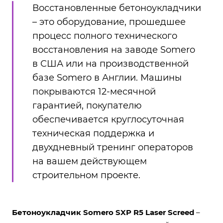
Восстановленные бетоноукладчики
– это оборудование, прошедшее
процесс полного технического
восстановления на заводе Somero
в США или на производственной
базе Somero в Англии. Машины
покрываются 12-месячной
гарантией, покупателю
обеспечивается круглосуточная
техническая поддержка и
двухдневный тренинг операторов
на вашем действующем
строительном проекте.
Бетоноукладчик Somero SXP R5 Laser Screed
–