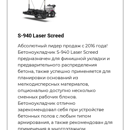
S-940 Laser Screed
Абсолютный лидер продаж с 2016 года!
Бетоноукладчик S-940 Laser Screed
предназначен для финишной укладки и
предварительного распределения
бетона, также успешно применяется для
планировки оснований из
мелкодисперсных материалов,
опционально доступно несколько
сменных рабочих блоков.
Бетоноукладчик отлично
зарекомендовал себя при устройстве
бетонных полов с любым типом
армирования, а также рекомендован для
применения в многоэтажном