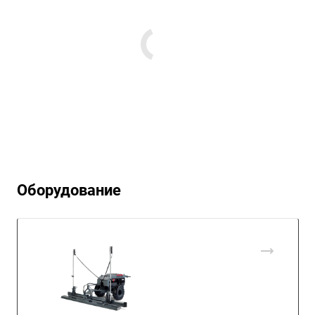
Оборудование