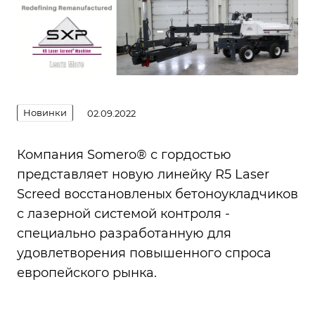
Новинки
02.09.2022
Компания Somero® с гордостью
представляет новую линейку R5 Laser
Screed восстановленых бетоноукладчиков
с лазерной системой контроля -
специально разработанную для
удовлетворения повышенного спроса
европейского рынка.