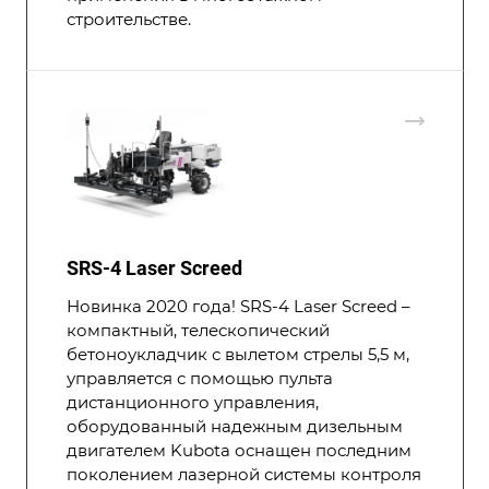
строительстве.
SRS-4 Laser Screed
Новинка 2020 года! SRS-4 Laser Screed –
компактный, телескопический
бетоноукладчик с вылетом стрелы 5,5 м,
управляется с помощью пульта
дистанционного управления,
оборудованный надежным дизельным
двигателем Kubota оснащен последним
поколением лазерной системы контроля