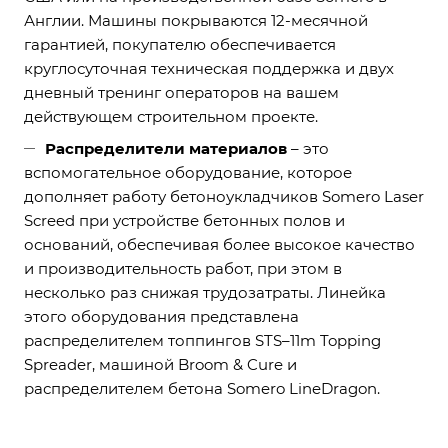
Англии. Машины покрываются 12-месячной
гарантией, покупателю обеспечивается
круглосуточная техническая поддержка и двух
дневный тренинг операторов на вашем
действующем строительном проекте.
Распределители материалов
– это
вспомогательное оборудование, которое
дополняет работу бетоноукладчиков Somero Laser
Screed при устройстве бетонных полов и
оснований, обеспечивая более высокое качество
и производительность работ, при этом в
несколько раз снижая трудозатраты. Линейка
этого оборудования представлена
распределителем топпингов STS–11m Topping
Spreader, машиной Broom & Cure и
распределителем бетона Somero LineDragon.