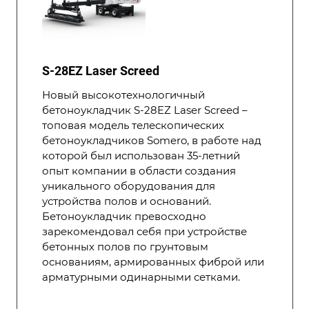
S-28EZ Laser Screed
Новый высокотехнологичный
бетоноукладчик S-28EZ Laser Screed –
топовая модель телескопических
бетоноукладчиков Somero, в работе над
которой был использован 35-летний
опыт компании в области создания
уникального оборудования для
устройства полов и оснований.
Бетоноукладчик превосходно
зарекомендовал себя при устройстве
бетонных полов по грунтовым
основаниям, армированных фиброй или
арматурными одинарными сетками.