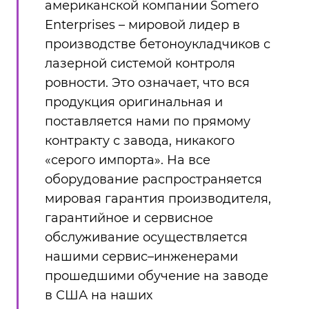
американской компании Somero
Enterprises – мировой лидер в
производстве бетоноукладчиков с
лазерной системой контроля
ровности. Это означает, что вся
продукция оригинальная и
поставляется нами по прямому
контракту с завода, никакого
«серого импорта». На все
оборудование распространяется
мировая гарантия производителя,
гарантийное и сервисное
обслуживание осуществляется
нашими сервис–инженерами
прошедшими обучение на заводе
в США на наших