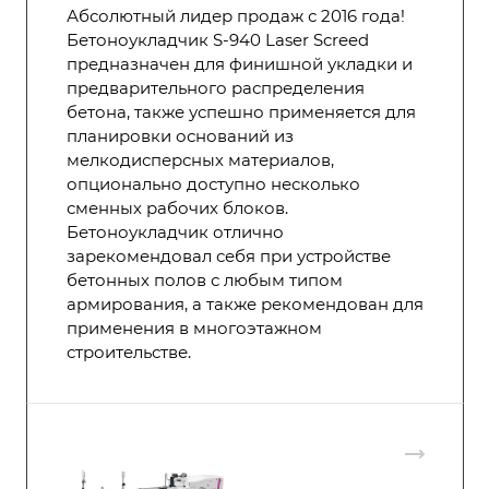
Абсолютный лидер продаж с 2016 года!
Бетоноукладчик S-940 Laser Screed
предназначен для финишной укладки и
предварительного распределения
бетона, также успешно применяется для
планировки оснований из
мелкодисперсных материалов,
опционально доступно несколько
сменных рабочих блоков.
Бетоноукладчик отлично
зарекомендовал себя при устройстве
бетонных полов с любым типом
армирования, а также рекомендован для
применения в многоэтажном
строительстве.