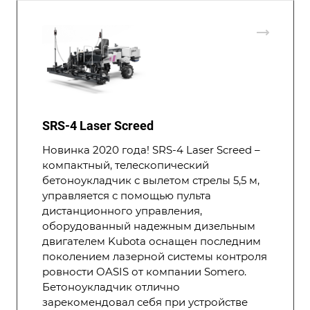
SRS-4 Laser Screed
Новинка 2020 года! SRS-4 Laser Screed –
компактный, телескопический
бетоноукладчик с вылетом стрелы 5,5 м,
управляется с помощью пульта
дистанционного управления,
оборудованный надежным дизельным
двигателем Kubota оснащен последним
поколением лазерной системы контроля
ровности OASIS от компании Somero.
Бетоноукладчик отлично
зарекомендовал себя при устройстве