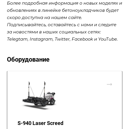
Более подробная информация о новых моделях и
обновлениях в линейке бетоноукладчиков будет
скоро доступна на нашем сайте.
Подписывайтесь, оставайтесь с нами и следите
за новостями в наших социальных сетях:
Telegtam
,
Instagram
,
Twitter
,
Facebook
и
YouT
ube
.
Оборудование
S-940 Laser Screed