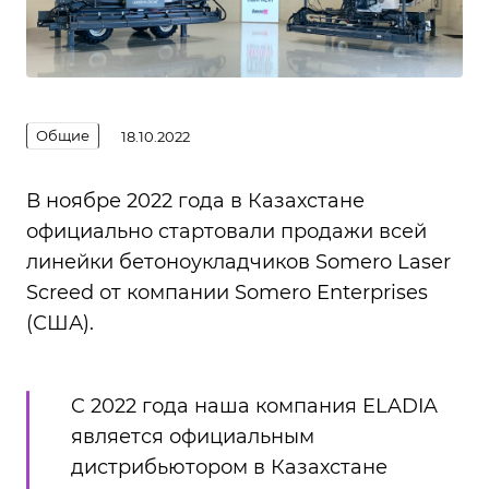
Общие
18.10.2022
В ноябре 2022 года в Казахстане
официально стартовали продажи всей
линейки бетоноукладчиков Somero Laser
Screed от компании Somero Enterprises
(США).
C 2022 года наша компания ELADIA
является официальным
дистрибьютором в Казахстане