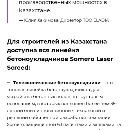
производственных мощностях в
Казахстане.
Юлия Хакимова,
Директор ТОО ELADIA
Для строителей из Казахстана
доступна вся линейка
бетоноукладчиков Somero Laser
Screed:
Телескопические бетоноукладчики
– это
топовая линейка бетоноукладчиков для
устройства бетонных полов по грунтовым
основаниям, в которых воплощен более чем 35-
летний опыт инновационных технологий и
решений собственной разработки компании
Somero, защищенной 63 патентами и заявками на